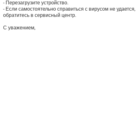
- Перезагрузите устройство.
- Если самостоятельно справиться с вирусом не удается,
обратитесь в сервисный центр.
С уважением,