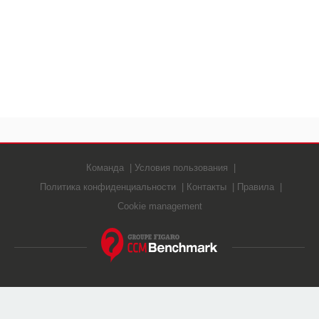
Команда
Условия пользования
Политика конфиденциальности
Контакты
Правила
Cookie management