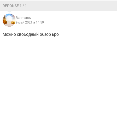
ВИДЕО
GOOGLE
RÉPONSE 1 / 1
YANDEX
Rahmanov
9 май 2021 à 14:59
Можно свободный обзор ьро