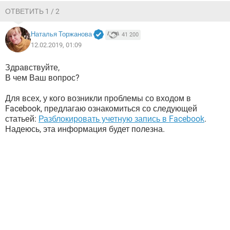
ВИДЕО
GOOGLE
ОТВЕТИТЬ 1 / 2
YANDEX
Наталья Торжанова
41 200
12.02.2019, 01:09
Здравствуйте,
В чем Ваш вопрос?
Для всех, у кого возникли проблемы со входом в
Facebook, предлагаю ознакомиться со следующей
статьей:
Разблокировать учетную запись в Facebook
.
Надеюсь, эта информация будет полезна.