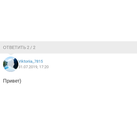
ОТВЕТИТЬ 2 / 2
Viktoriia_7815
31.07.2019, 17:20
Привет)