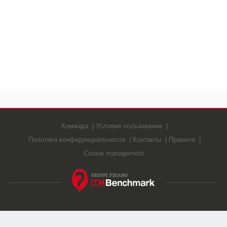
Команда
Условия пользования
Политика конфиденциальности
Контакты
Правила
Cookie management