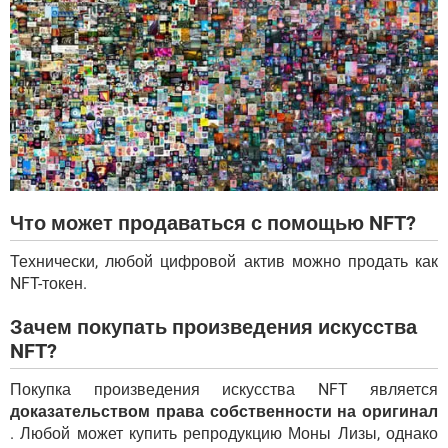
Что может продаваться с помощью NFT?
Технически, любой цифровой актив можно продать как
NFT-токен.
Зачем покупать произведения искусства
NFT?
Покупка произведения искусства NFT является
доказательством права собственности на оригинал
. Любой может купить репродукцию Моны Лизы, однако