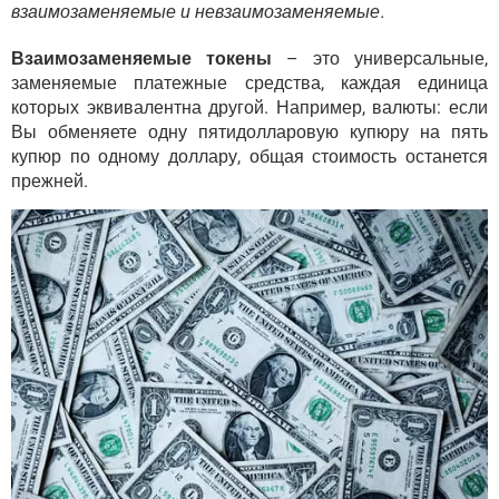
взаимозаменяемые и невзаимозаменяемые.
Взаимозаменяемые токены
– это универсальные,
заменяемые платежные средства, каждая единица
которых эквивалентна другой. Например, валюты: если
Вы обменяете одну пятидолларовую купюру на пять
купюр по одному доллару, общая стоимость останется
прежней.