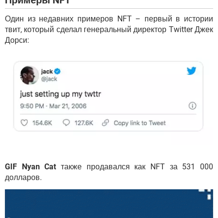
Один из недавних примеров NFT – первый в истории
твит, который сделал генеральный директор Twitter Джек
Дорси:
GIF Nyan Cat
также продавался как NFT за 531 000
долларов.