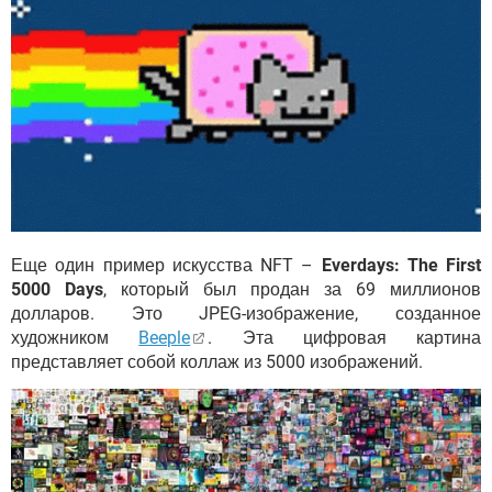
Еще один пример искусства NFT –
Everdays: The First
5000 Days
, который был продан за 69 миллионов
долларов. Это JPEG-изображение, созданное
художником
Beeple
. Эта цифровая картина
представляет собой коллаж из 5000 изображений.