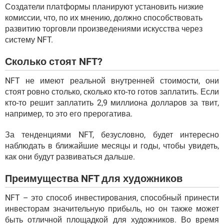
Создатели платформы планируют установить низкие
комиссии, что, по их мнению, должно способствовать
развитию торговли произведениями искусства через
систему NFT.
Сколько стоят NFT?
NFT не имеют реальной внутренней стоимости, они
стоят ровно столько, сколько кто-то готов заплатить. Если
кто-то решит заплатить 2,9 миллиона долларов за твит,
например, то это его прерогатива.
За тенденциями NFT, безусловно, будет интересно
наблюдать в ближайшие месяцы и годы, чтобы увидеть,
как они будут развиваться дальше.
Преимущества NFT для художников
NFT – это способ инвестирования, способный принести
инвесторам значительную прибыль, но он также может
быть отличной площадкой для художников. Во время