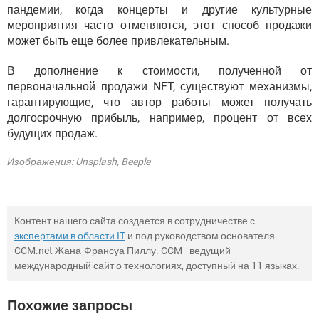
пандемии, когда концерты и другие культурные
мероприятия часто отменяются, этот способ продажи
может быть еще более привлекательным.
В дополнение к стоимости, полученной от
первоначальной продажи NFT, существуют механизмы,
гарантирующие, что автор работы может получать
долгосрочную прибыль, например, процент от всех
будущих продаж.
Изображения: Unsplash, Beeple
Контент нашего сайта создается в сотрудничестве с
экспертами в области IT
и под руководством основателя
CCM.net Жана-Франсуа Пиллу. CCM - ведущий
международный сайт о технологиях, доступный на 11 языках.
Похожие запросы