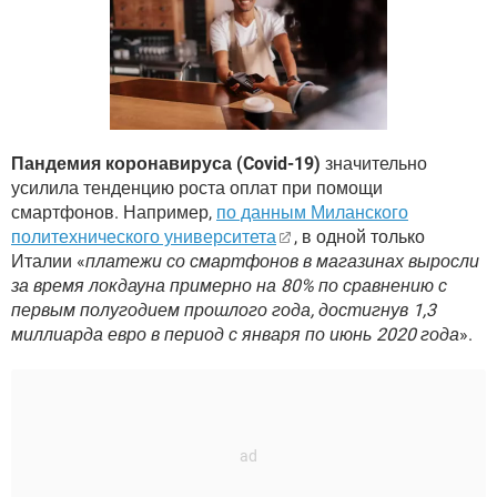
ВИДЕО
GOOGLE
YANDEX
Пандемия коронавируса (Covid-19)
значительно
усилила тенденцию роста оплат при помощи
смартфонов. Например,
по данным Миланского
политехнического университета
, в одной только
Италии «
платежи со смартфонов в магазинах выросли
за время локдауна примерно на 80% по сравнению с
первым полугодием прошлого года, достигнув 1,3
миллиарда евро в период с января по июнь 2020 года
».