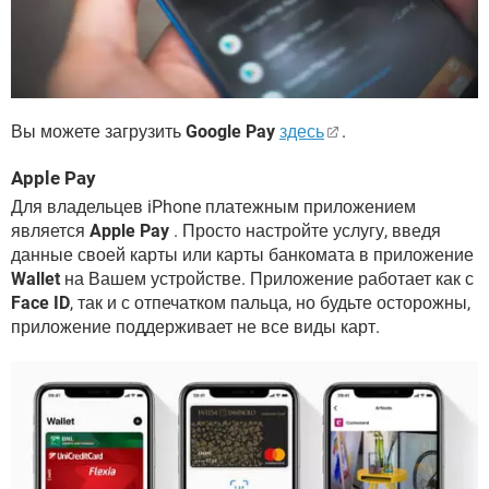
Вы можете загрузить
Google Pay
здесь
.
Apple Pay
Для владельцев iPhone платежным приложением
является
Apple Pay
. Просто настройте услугу, введя
данные своей карты или карты банкомата в приложение
Wallet
на Вашем устройстве. Приложение работает как с
Face ID
, так и с отпечатком пальца, но будьте осторожны,
приложение поддерживает не все виды карт.