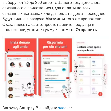
выбору - от 25 до 250 евро - с Вашего текущего счета,
связанного с приложением, для оплаты во всех
связанных магазинах или для оплаты дома. Последние
будут видны в разделе
Магазины
того же приложения.
Оказавшись на сайте, просто найдите продавца в
приложении, укажите сумму и нажмите
Отправить
.
Загрузку Satispay Вы найдете
здесь
.