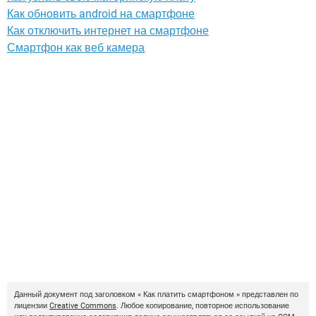
Как обновить android на смартфоне
Как отключить интернет на смартфоне
Смартфон как веб камера
Данный документ под заголовком « Как платить смартфоном » представлен по
лицензии
Creative Commons
. Любое копирование, повторное использование