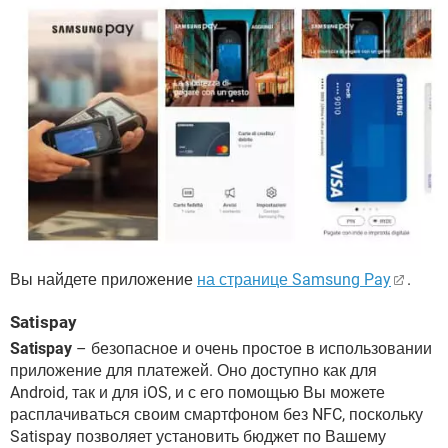
Вы найдете приложение
на странице Samsung Pay
.
Satispay
Satispay
– безопасное и очень простое в использовании
приложение для платежей. Оно доступно как для
Android, так и для iOS, и с его помощью Вы можете
расплачиваться своим смартфоном без NFC, поскольку
Satispay позволяет установить бюджет по Вашему