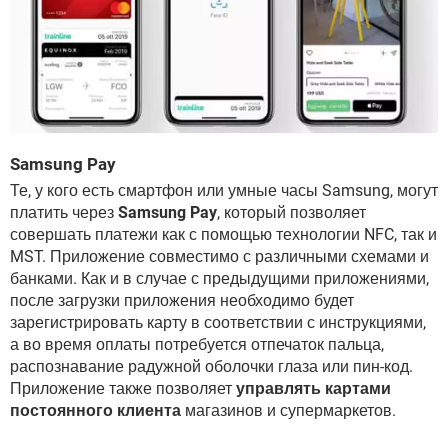
Samsung Pay
Те, у кого есть смартфон или умные часы Samsung, могут
платить через
Samsung Pay
, который позволяет
совершать платежи как с помощью технологии NFC, так и
MST. Приложение совместимо с различными схемами и
банками. Как и в случае с предыдущими приложениями,
после загрузки приложения необходимо будет
зарегистрировать карту в соответствии с инструкциями,
а во время оплаты потребуется отпечаток пальца,
распознавание радужной оболочки глаза или пин-код.
Приложение также позволяет
управлять картами
постоянного клиента
магазинов и супермаркетов.