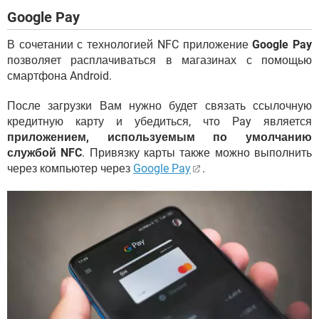
Google Pay
В сочетании с технологией NFC приложение
Google Pay
позволяет расплачиваться в магазинах с помощью
смартфона Android.
После загрузки Вам нужно будет связать ссылочную
кредитную карту и убедиться, что Pay является
приложением, используемым по умолчанию
службой NFC
. Привязку карты также можно выполнить
через компьютер через
Google Pay
.