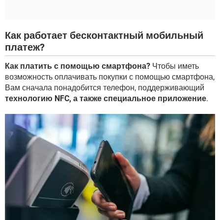
Как работает бесконтактный мобильный
платеж?
Как платить с помощью смартфона?
Чтобы иметь
возможность оплачивать покупки с помощью смартфона,
Вам сначала понадобится телефон, поддерживающий
технологию NFC, а также специальное приложение
.