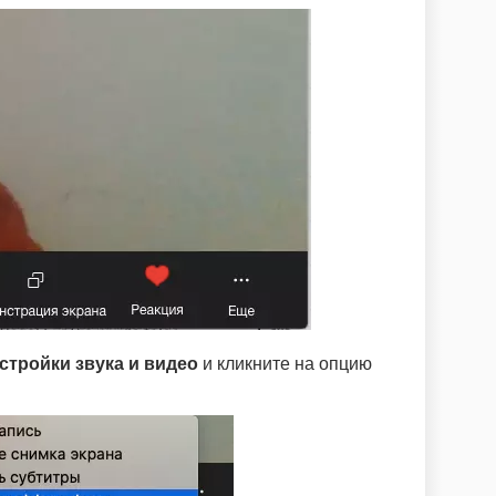
стройки звука и видео
и кликните на опцию