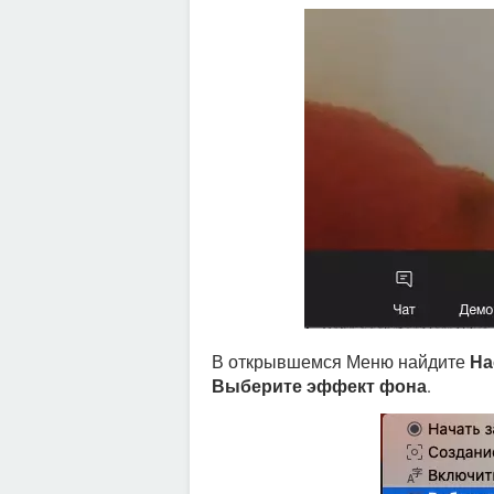
В открывшемся Меню найдите
На
Выберите эффект фона
.