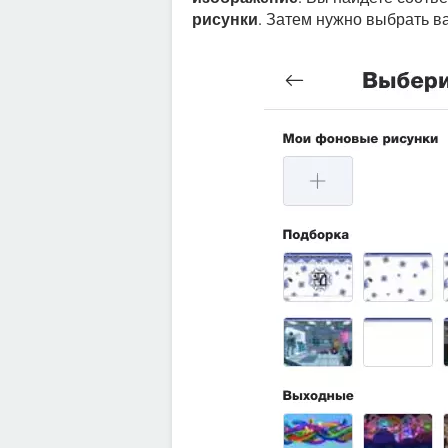
рисунки
. Затем нужно выбрать 