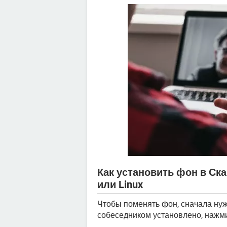
Как установить фон в Ска
или Linux
Чтобы поменять фон, сначала нуж
собеседником установлено, нажм