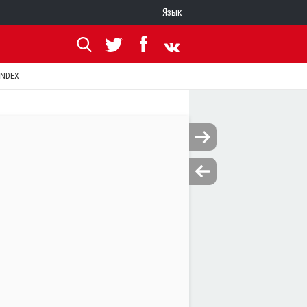
Язык
ANDEX