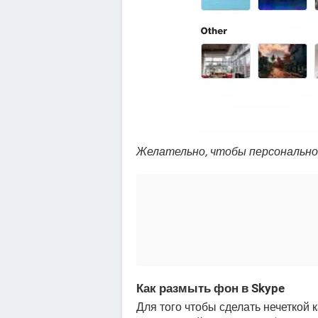
Желательно, чтобы персонально
Как размыть фон в Skype
Для того чтобы сделать нечеткой 