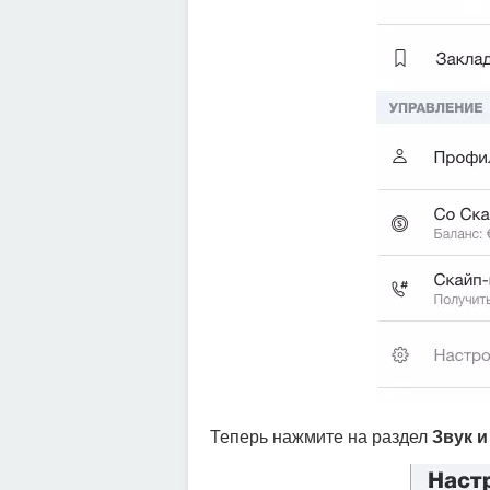
Теперь нажмите на раздел
Звук и