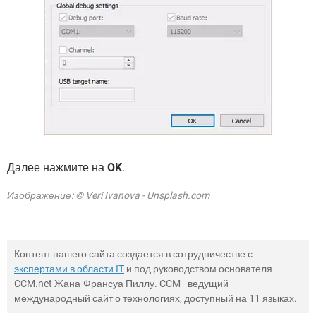
Далее нажмите на
OK
.
Изображение: © Veri Ivanova - Unsplash.com
Контент нашего сайта создается в сотрудничестве с
экспертами в области IT
и под руководством основателя
CCM.net Жана-Франсуа Пиллу. CCM - ведущий
международный сайт о технологиях, доступный на 11 языках.