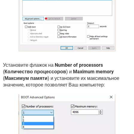
Установите флажок на
Number of processors
(
Количество процессоров
) и
Maximum memory
(
Максимум памяти
) и установите их максимальное
значение, которое позволяет Ваш компьютер: