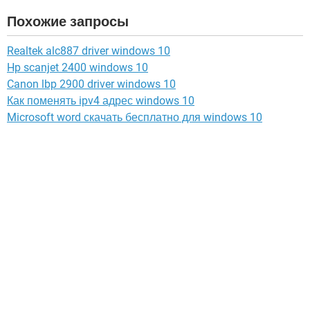
Похожие запросы
Realtek alc887 driver windows 10
Hp scanjet 2400 windows 10
Canon lbp 2900 driver windows 10
Как поменять ipv4 адрес windows 10
Microsoft word скачать бесплатно для windows 10