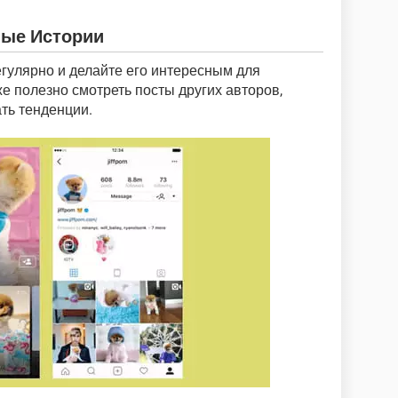
ные Истории
егулярно и делайте его интересным для
е полезно смотреть посты других авторов,
ть тенденции.