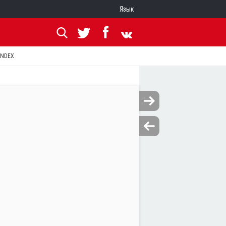
Язык
ANDEX