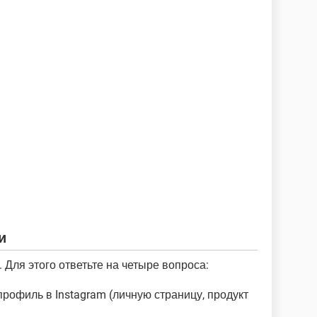
и
Для этого ответьте на четыре вопроса:
рофиль в Instagram (личную страницу, продукт