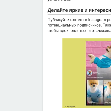
Делайте яркие и интерес
Публикуйте контент в Instagram р
потенциальных подписчиков. Такж
чтобы вдохновляться и отслежива