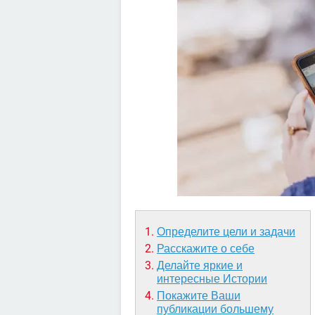
Определите цели и задачи
Расскажите о себе
Делайте яркие и
интересные Истории
Покажите Ваши
публикации большему