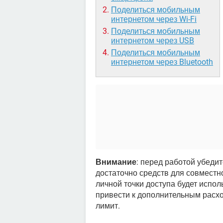
Поделиться мобильным
интернетом через Wi-Fi
Поделиться мобильным
интернетом через USB
Поделиться мобильным
интернетом через Bluetooth
Внимание
: перед работой убеди
достаточно средств для совместн
личной точки доступа будет испо
привести к дополнительным расх
лимит.