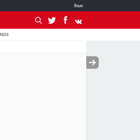
Язык
ANDEX