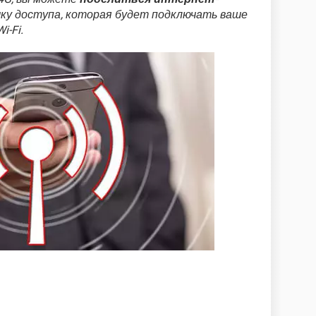
очку доступа, которая будет подключать ваше
-Fi.