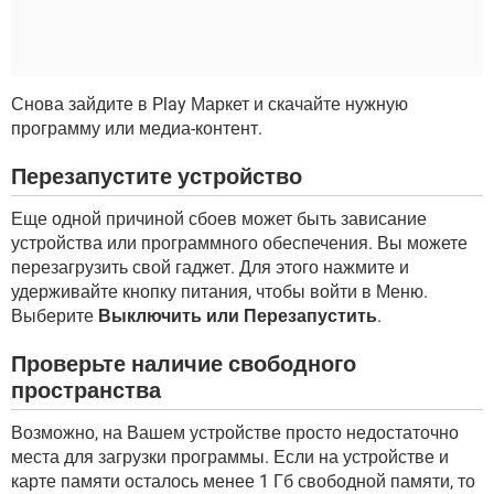
Снова зайдите в Play Маркет и скачайте нужную
программу или медиа-контент.
Перезапустите устройство
Еще одной причиной сбоев может быть зависание
устройства или программного обеспечения. Вы можете
перезагрузить свой гаджет. Для этого нажмите и
удерживайте кнопку питания, чтобы войти в Меню.
Выберите
Выключить или Перезапустить
.
Проверьте наличие свободного
пространства
Возможно, на Вашем устройстве просто недостаточно
места для загрузки программы. Если на устройстве и
карте памяти осталось менее 1 Гб свободной памяти, то