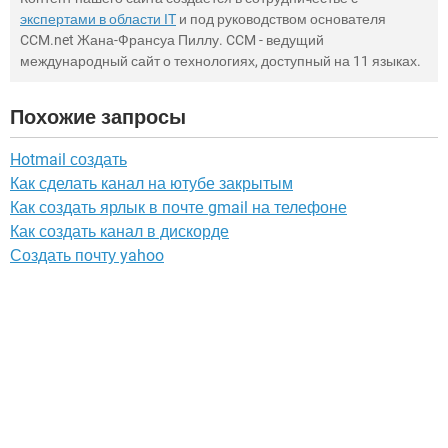
экспертами в области IT
и под руководством основателя
CCM.net Жана-Франсуа Пиллу. CCM - ведущий
международный сайт о технологиях, доступный на 11 языках.
Похожие запросы
Hotmail создать
Как сделать канал на ютубе закрытым
Как создать ярлык в почте gmail на телефоне
Как создать канал в дискорде
Создать почту yahoo