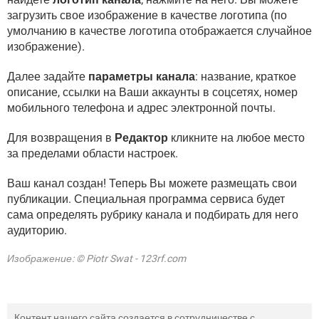
загрузить свое изображение в качестве логотипа (по
умолчанию в качестве логотипа отображается случайное
изображение).
Далее задайте
параметры канала
: название, краткое
описание, ссылки на Ваши аккаунты в соцсетях, номер
мобильного телефона и адрес электронной почты.
Для возвращения в
Редактор
кликните на любое место
за пределами области настроек.
Ваш канал создан! Теперь Вы можете размещать свои
публикации. Специальная программа сервиса будет
сама определять рубрику канала и подбирать для него
аудиторию.
Изображение: © Piotr Swat - 123rf.com
Контент нашего сайта создается в сотрудничестве с