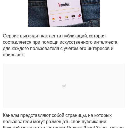
ВИДЕО
GOOGLE
YANDEX
Сервис выглядит как лента публикаций, которая
составляется при помощи искусственного интеллекта
для каждого пользователя с учетом его интересов и
привычек.
Каналы представляют собой страницы, на которых
пользователи могут размещать свои публикации.
Каждый может стать автором Яндекс.Дзен! Здесь можно