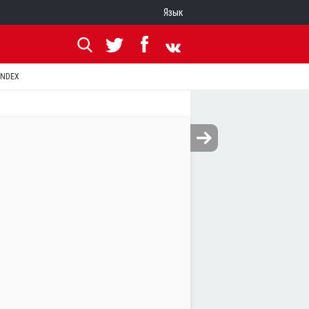
Язык
ANDEX