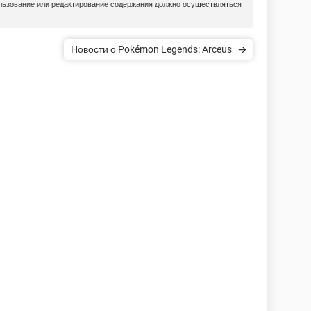
ользование или редактирование содержания должно осуществляться
Новости о Pokémon Legends: Arceus