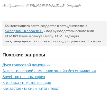
Изображение: © BRUNO EMMANUELLE - Unsplash
Контент нашего сайта создается в сотрудничестве с
экспертами в области IT
и под руководством основателя
CCM.net Жана-Франсуа Пиллу. CCM - ведущий
международный сайт о технологиях, доступный на 11 языках.
Похожие запросы
Дуся голосовой помощник
Алиса голосовой помощник онлайн без скачивания
Savefrom net помощник
Как очистить историю сири
Как заставить сири читать текст