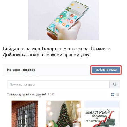
ВИДЕО
GOOGLE
YANDEX
Войдите в раздел
Товары
в меню слева. Нажмите
Добавить товар
в верхнем правом углу: