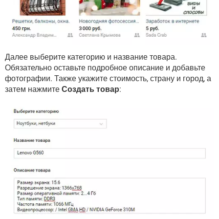
Далее выберите категорию и название товара.
Обязательно оставьте подробное описание и добавьте
фотографии. Также укажите стоимость, страну и город, а
затем нажмите
Создать товар
: