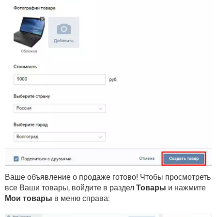
Ваше объявление о продаже готово! Чтобы просмотреть
все Ваши товары, войдите в раздел
Товары
и нажмите
Мои товары
в меню справа: