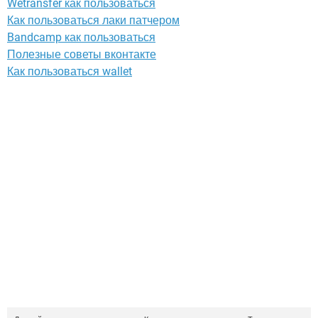
Wetransfer как пользоваться
Как пользоваться лаки патчером
Bandcamp как пользоваться
Полезные советы вконтакте
Как пользоваться wallet