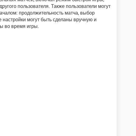
другого пользователя. Также пользователи могут
ачалом: продолжительность матча, выбор
е настройки могут быть сделаны вручную и
ы во время игры.