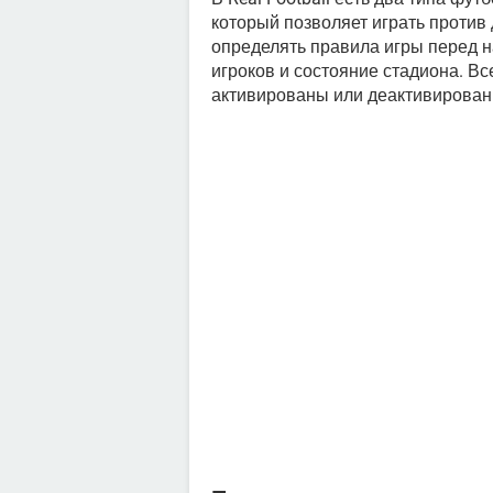
который позволяет играть против 
определять правила игры перед н
игроков и состояние стадиона. Вс
активированы или деактивирован