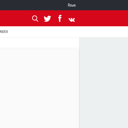
Язык
ANDEX