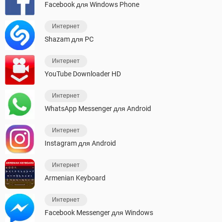
Facebook для Windows Phone
Интернет
Shazam для PC
Интернет
YouTube Downloader HD
Интернет
WhatsApp Messenger для Android
Интернет
Instagram для Android
Интернет
Armenian Keyboard
Интернет
Facebook Messenger для Windows