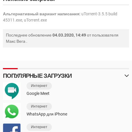
Альтернативный вариант написания:
uTorrent-3.5.5 build
45311.exe, uTorrent.exe
Последнее обновление
04.03.2020, 14:49
от пользователя
Макс Вега
.
ПОПУЛЯРНЫЕ ЗАГРУЗКИ
Интернет
Google Meet
Интернет
WhatsApp для iPhone
Интернет