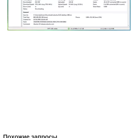
Похожие запросы