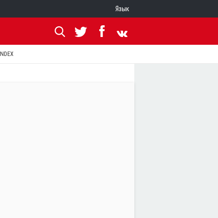
Язык
ANDEX