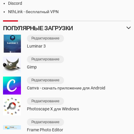
Discord
NthLink - бесплатный VPN
ПОПУЛЯРНЫЕ ЗАГРУЗКИ
Редактирование
Luminar 3
Редактирование
Gimp
Редактирование
Canva - скачать приложение для Android
Редактирование
Photoscape X для Windows
Редактирование
Frame Photo Editor