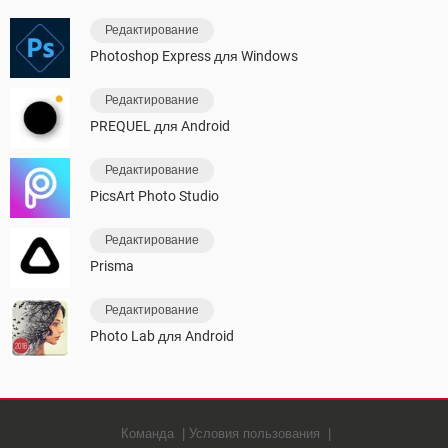
Редактирование
Photoshop Express для Windows
Редактирование
PREQUEL для Android
Редактирование
PicsArt Photo Studio
Редактирование
Prisma
Редактирование
Photo Lab для Android
Команда
Условия пользования