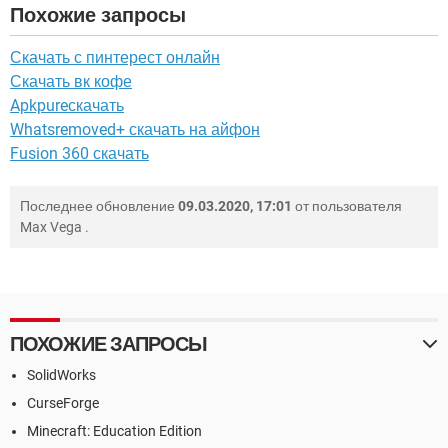
Похожие запросы
Скачать с пинтерест онлайн
Скачать вк кофе
Apkpureскачать
Whatsremoved+ скачать на айфон
Fusion 360 скачать
Последнее обновление
09.03.2020, 17:01
от пользователя
Max Vega
.
ПОХОЖИЕ ЗАПРОСЫ
SolidWorks
CurseForge
Minecraft: Education Edition