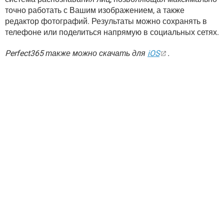
точно работать с Вашим изображением, а также
редактор фотографий. Результаты можно сохранять в
телефоне или поделиться напрямую в социальных сетях.
Perfect365 также можно скачать для
iOS
.