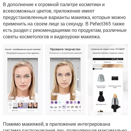
В дополнение к огромной палитре косметики и
всевозможных цветов, приложение имеет
предустановленные варианты макияжа, которые можно
применить на своем лице за секунду. В Pefect365 также
есть раздел с рекомендациями по продуктам, различные
советы косметологов и видеоуроки макияжа.
Помимо макияжей, в приложение интегрирована
система распознавания лиц, позволяющая максимально