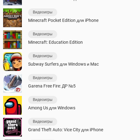
Видеоигры
Minecraft Pocket Edition для iPhone
Видеоигры
Minecraft: Education Edition
Видеоигры
Subway Surfers для Windows и Mac
Видеоигры
Garena Free Fire: ДР №5
Видеоигры
Among Us для Windows
Видеоигры
Grand Theft Auto: Vice City для iPhone