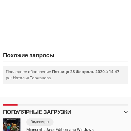
Похожие запросы
Последнее обновление
Пятница 28 Февраль 2020 à 14:47
par
Наталья Торжанова
.
ПОПУЛЯРНЫЕ ЗАГРУЗКИ
Видеоигры
Minecraft: Java Edition для Windows