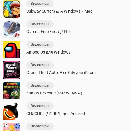
Видеоигры
Subway Surfers для Windows и Mac
Видеоигры
Garena Free Fire: ДР №5
Видеоигры
Among Us для Windows
Видеоигры
Grand Theft Auto: Vice City для iPhone
Видеоигры
Zuma's Revenge (Месть Зумы)
Видеоигры
CHUCHEL (ЧУЧЕЛ) для Android
Видеоигры