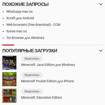
ПОХОЖИЕ ЗАПРОСЫ
Whatsapp mac os
Xcraft для Android
Web browsers (free download) - CCM
Itunes mac os
Tor Browser для Windows
ПОПУЛЯРНЫЕ ЗАГРУЗКИ
Видеоигры
Minecraft: Java Edition для Windows
Видеоигры
Minecraft Pocket Edition для iPhone
Видеоигры
Minecraft: Education Edition