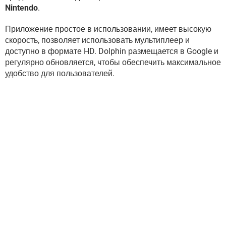
ВИДЕО
GOOGLE
Nintendo
.
YANDEX
Приложение простое в использовании, имеет высокую
скорость, позволяет использовать мультиплеер и
доступно в формате HD. Dolphin размещается в Google и
регулярно обновляется, чтобы обеспечить максимальное
удобство для пользователей.