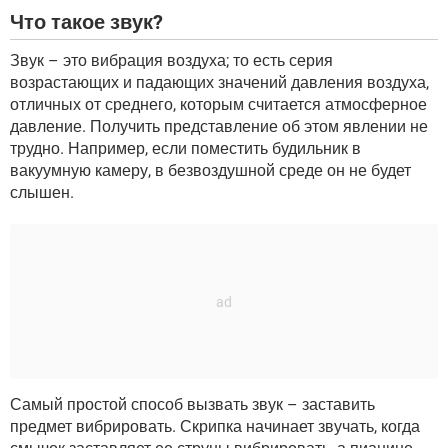
ВИДЕО
GOOGLE
Что такое звук?
YANDEX
Звук – это вибрация воздуха; то есть серия
возрастающих и падающих значений давления воздуха,
отличных от среднего, которым считается атмосферное
давление. Получить представление об этом явлении не
трудно. Например, если поместить будильник в
вакуумную камеру, в безвоздушной среде он не будет
слышен.
Самый простой способ вызвать звук – заставить
предмет вибрировать. Скрипка начинает звучать, когда