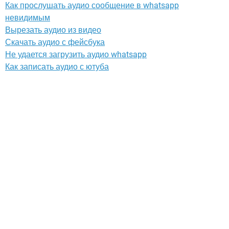
Как прослушать аудио сообщение в whatsapp
невидимым
Вырезать аудио из видео
Скачать аудио с фейсбука
Не удается загрузить аудио whatsapp
Как записать аудио с ютуба