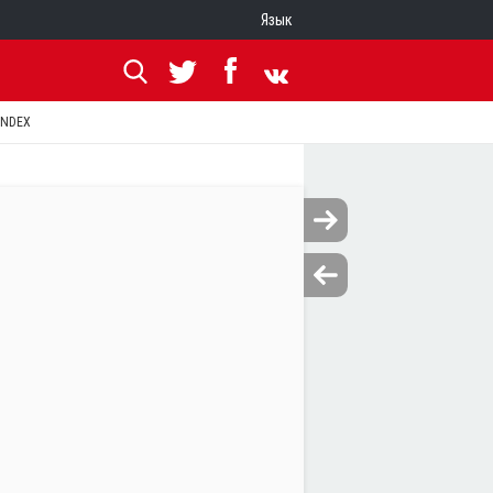
Язык
ANDEX