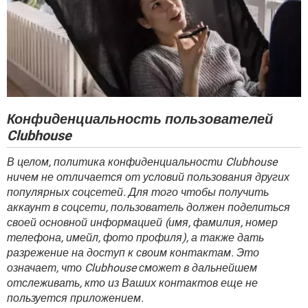
Конфиденциальность пользователей
Clubhouse
В целом, политика конфиденциальности Clubhouse
ничем не отличается от условий пользования других
популярных соцсетей. Для того чтобы получить
аккаунт в соцсети, пользователь должен поделиться
своей основной информацией (имя, фамилия, номер
телефона, имейл, фото профиля), а также дать
разрежение на доступ к своим контактам. Это
означает, что Clubhouse сможет в дальнейшем
отслеживать, кто из Ваших контактов еще не
пользуется приложением.