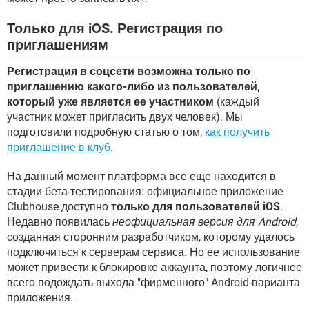
Только для iOS. Регистрация по
приглашениям
Регистрация в соцсети возможна только по
приглашению какого-либо из пользователей,
который уже является ее участником
(каждый
участник может пригласить двух человек). Мы
подготовили подробную статью о том,
как получить
приглашение в клуб
.
На данный момент платформа все еще находится в
стадии бета-тестирования: официальное приложение
Clubhouse доступно
только для пользователей iOS
.
Недавно появилась
неофициальная версия для Android
,
созданная сторонним разработчиком, которому удалось
подключиться к серверам сервиса. Но ее использование
может привести к блокировке аккаунта, поэтому логичнее
всего подождать выхода "фирменного" Android-варианта
приложения.