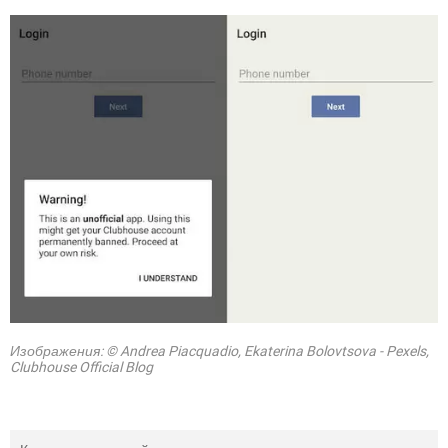
Изображения: © Andrea Piacquadio, Ekaterina Bolovtsova - Pexels,
Clubhouse Official Blog