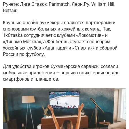
Рунете: Лига Ставок, Parimatch, Леон.Ру, William Hill,
Betfair.
Крупные онлайн-букмекеры являются партнерами и
спонсорами футбольных и хоккейных команд. Так,
1хCтaвka сотрудничает с клубами «Локомотив» и
«Динамо-Москва», а Фонбет выступает спонсором
хоккейных клубов «Авангард» и «Спартак» и сборной
России по футболу.
Для удобства игроков букмекерские сервисы создали
мобильные приложения – версии своих сервисов для
смартфонов и планшетов.