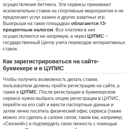
осуществления беттинга. Эти сервисы принимают
исключительно ставки на спортивные мероприятия и не
предлагают услуг казино и других азартных игр.
Выигрыши на таких площадках
облагаются 13-
процентным налогом
. Все платежи в них
осуществляются не напрямую, а через
ЦУПИС
–
государственный Центр учета переводов интерактивных
ставок.
Как зарегистрироваться на сайте-
букмекере и в ЦУПИС
Чтобы получить возможность делать ставки,
пользователи должны пройти регистрацию на сайте, а
также в
ЦУПИС
. После регистрации в букмекерском
сервисе нужно выбрать опцию регистрации в ЦУПИС,
перейти на его сайт и ввести паспортные данные и
затем лично посетить физический офис сервиса (также
можно это сделать в салоне связи, таком как, например,
«Связной») и подтвердить свою личность с помощью