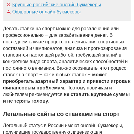
Крупные российские онлайн-букмекеры
Офшорные онлайн-букмекеры
Делать ставки на спорт можно для развлечения или
профессионально – для зарабатывания денег. В
последнем случае процесс отслеживания спортивных
состязаний и чемпионатов, анализа и прогнозирования
становится настоящей работой, требующей знаний в
конкретном виде спорта, аналитических способностей и
постоянного внимания. Важно осознавать, что процесс
ставок на спорт – как и любых ставок –
может
приобретать азартный характер и привести игрока к
финансовым проблемам
. Поэтому новичкам и
любителям рекомендуется
не ставить крупные суммы
и не терять голову
.
Легальные сайты со ставками на спорт
Легальный статус в России имеют онлайн-букмекеры,
получившие государственную лицензию для