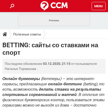
MENU
ГЛАВНАЯ
VPN
WHATSAPP
ПОЛЕЗНЫЕ СОВЕТЫ
Полезные советы
INSTAGRAM
FACEBOOK
TIKTOK
TELEGRAM
ЗАГРУЗКИ
BETTING: сайты со ставками на
ИГРЫ
WINDOWS 10
WHATSAPP
INSTAGRAM
спорт
ВКОНТАКТЕ
TIKTOK
ВИДЕО
TELEGRAM
ФОРУМ
FACEBOOK
ИГРЫ
GOOGLE
WHATSAPP
YANDEX
INSTAGRAM
Последнее обновление
03.12.2020, 21:15
от пользователя
WINDOWS 10
TIKTOK
ВКОНТАКТЕ
TELEGRAM
ЭНЦИКЛОПЕДИЯ
FACEBOOK
Наталья Торжанова
.
ИГРЫ
ВИДЕО
WHATSAPP
GOOGLE
INSTAGRAM
WINDOWS 10
TIKTOK
ВКОНТАКТЕ
TELEGRAM
Онлайн-букмекеры
(беттеры) – это интернет-
YANDEX
FACEBOOK
ИГРЫ
сервисы, предлагающие
онлайн-беттинг
(betting), то
ВИДЕО
WHATSAPP
GOOGLE
INSTAGRAM
есть, возможность
делать ставки на результаты
WINDOWS 10
ВКОНТАКТЕ
YANDEX
FACEBOOK
ИГРЫ
спортивных соревнований и матчей
. В отличие от
ВИДЕО
GOOGLE
физических букмекерских контор, пользоваться этими
WINDOWS 10
ВКОНТАКТЕ
сервисами можно не выходя из дома – достаточно
YANDEX