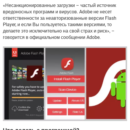
«Несанкционированные загрузки – частый источник
вредоносных программ и вирусов. Adobe не несет
ответственности за неавторизованные версии Flash
Player, и если Вы пользуетесь такими версиями, то
делаете это исключительно на свой страх и риск», –
говорится в официальном сообщении Adobe.