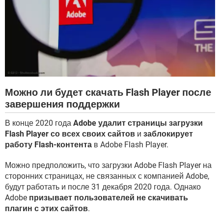
Можно ли будет скачать Flash Player после
завершения поддержки
В конце 2020 года
Adobe удалит страницы загрузки
Flash Player со всех своих сайтов
и
заблокирует
работу Flash-контента
в Adobe Flash Player.
Можно предположить, что загрузки Adobe Flash Player на
сторонних страницах, не связанных с компанией Adobe,
будут работать и после 31 декабря 2020 года. Однако
Adobe
призывает пользователей не скачивать
плагин с этих сайтов
.