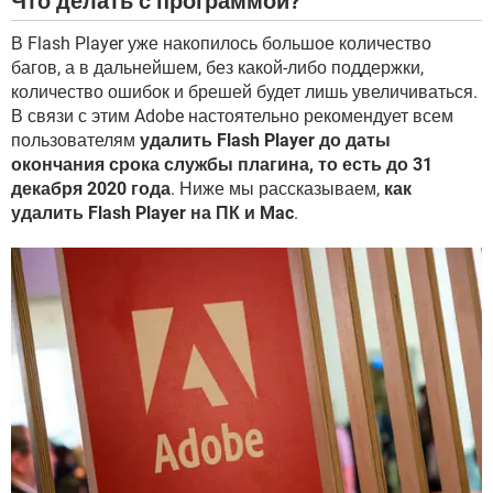
Что делать с программой?
В Flash Player уже накопилось большое количество
багов, а в дальнейшем, без какой-либо поддержки,
количество ошибок и брешей будет лишь увеличиваться.
В связи с этим Adobe настоятельно рекомендует всем
пользователям
удалить Flash Player до даты
окончания срока службы плагина, то есть до 31
декабря 2020 года
. Ниже мы рассказываем,
как
удалить Flash Player на ПК и Mac
.