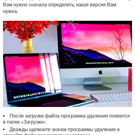
Вам нужно сначала определить, какая версия Вам
нужна.
После загрузки файла программа удаления появится
в папке «Загрузки».
Дважды щелкните значок программы удаления и