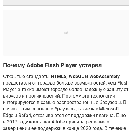
Почему Adobe Flash Player устарел
Открытые стандарты
HTML5, WebGL и WebAssembly
предоставляют гораздо больше возможностей, чем Flash
Player, а также имеют гораздо более надежную защиту от
вирусов и проникновений. Поэтому эти технологии
интегрируются в самые распространенные браузеры. В
связи с этим основные браузеры, такие как Microsoft
Edge и Safari, отказываются от поддержки плагина. Еще
в 2017 году компания Adobe приняла решение о
завершении ее поддержки в конце 2020 года. В течение