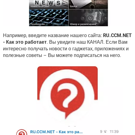
Например, введите название нашего сайта:
RU.CCM.NET
- Как это работает
. Вы увидите наш КАНАЛ. Если Вам
интересно получать новости о гаджетах, приложениях и
полезные советы – Вы можете подписаться на него.