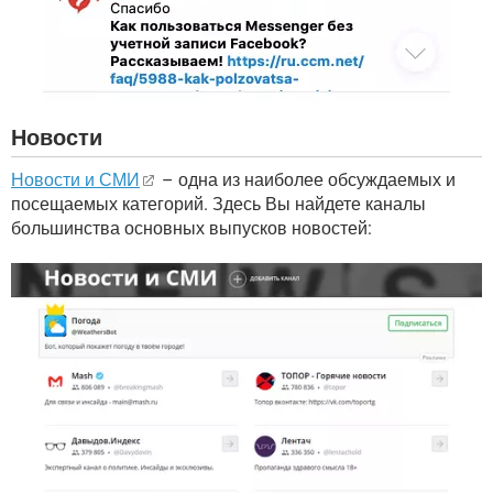
Новости
Новости и СМИ
– одна из наиболее обсуждаемых и
посещаемых категорий. Здесь Вы найдете каналы
большинства основных выпусков новостей: