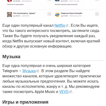
Еще один популярный канал
Netflix
. Если Вы ищете,
что бы такого интересного посмотреть, загляните сюда.
Также Вы будете получать уведомление каждый раз,
когда Netflix выпускает новый контент, включая краткий
обзор и другую основную информацию.
Музыка
Еще одна популярная и очень широкая категория
Telegram –
Музыка
. В этом разделе Вы найдете
множество каналов, которые удовлетворят практически
любые музыкальные предпочтения. Вы можете искать
каналы по исполнителю, жанру и т. д. Мы рекомендуем
также посмотреть Apple Music и
VEVO
.
Игры и приложения