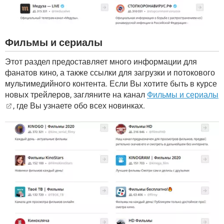
Фильмы и сериалы
Этот раздел предоставляет много информации для
фанатов кино, а также ссылки для загрузки и потокового
мультимедийного контента. Если Вы хотите быть в курсе
новых трейлеров, загляните на канал
Фильмы и сериалы
, где Вы узнаете обо всех новинках.