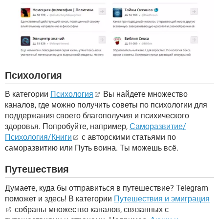
Психология
В категории
Психология
Вы найдете множество
каналов, где можно получить советы по психологии для
поддержания своего благополучия и психического
здоровья. Попробуйте, например,
Саморазвитие/
Психология/Книги
с авторскими статьями по
саморазвитию или Путь воина. Ты можешь всё.
Путешествия
Думаете, куда бы отправиться в путешествие? Telegram
поможет и здесь! В категории
Путешествия и эмиграция
собраны множество каналов, связанных с