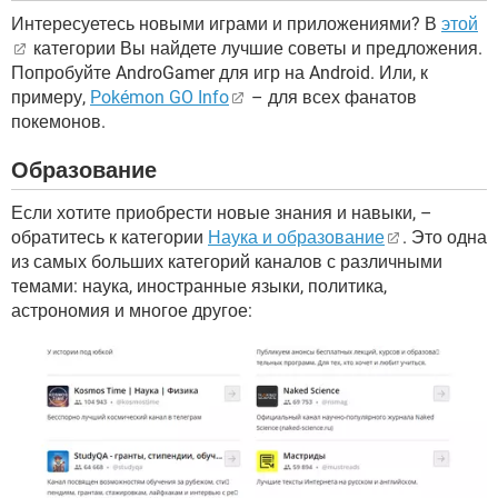
Интересуетесь новыми играми и приложениями? В
этой
категории Вы найдете лучшие советы и предложения.
Попробуйте AndroGamer для игр на Android. Или, к
примеру,
Pokémon GO Info
– для всех фанатов
покемонов.
Образование
Если хотите приобрести новые знания и навыки, –
обратитесь к категории
Наука и образование
. Это одна
из самых больших категорий каналов с различными
темами: наука, иностранные языки, политика,
астрономия и многое другое: