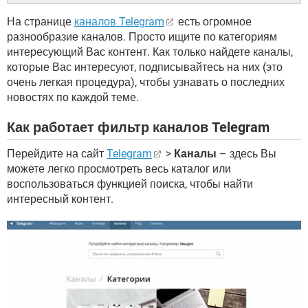
На странице
каналов Telegram
есть огромное
разнообразие каналов. Просто ищите по категориям
интересующий Вас контент. Как только найдете каналы,
которые Вас интересуют, подписывайтесь на них (это
очень легкая процедура), чтобы узнавать о последних
новостях по каждой теме.
Как работает фильтр каналов Telegram
Перейдите на сайт
Telegram
>
Каналы
– здесь Вы
можете легко просмотреть весь каталог или
воспользоваться функцией поиска, чтобы найти
интересный контент.