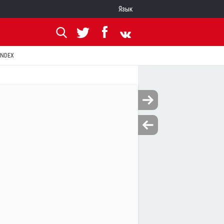
Язык
ANDEX