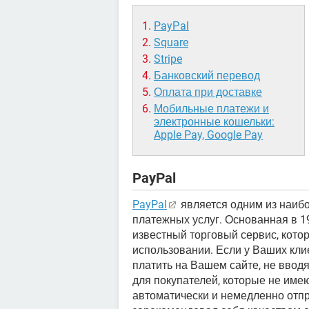
PayРal
Square
Stripe
Банковский перевод
Оплата при доставке
Мобильные платежи и
электронные кошельки:
Apple Pay, Google Pay
PayРal
PayPal
является одним из наиб
платежных услуг. Основанная в 1
известный торговый сервис, котор
использовании. Если у Ваших клие
платить на Вашем сайте, не вводя
для покупателей, которые не име
автоматически и немедленно отпр