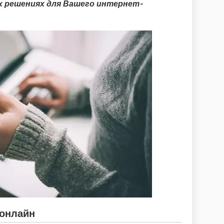
 решениях для Вашего интернет-
 онлайн