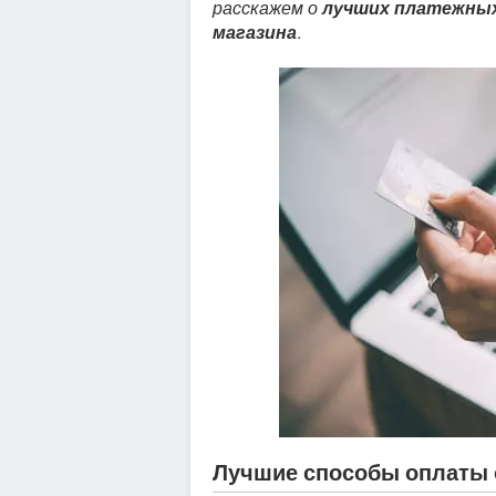
расскажем о
лучших платежных
магазина
.
Лучшие способы оплаты