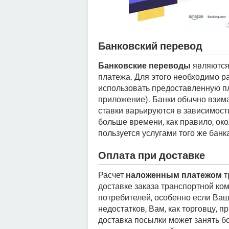
Банковский перевод
Банковские переводы
являются
платежа. Для этого необходимо 
использовать предоставленную п
приложение). Банки обычно взим
ставки варьируются в зависимост
больше времени, как правило, око
пользуется услугами того же банк
Оплата при доставке
Расчет
наложенным платежом
т
доставке заказа транспортной ко
потребителей, особенно если Ваш
недостатков, Вам, как торговцу, п
доставка посылки может занять б