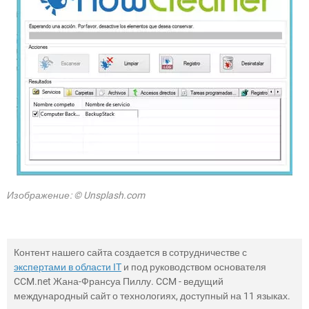
Изображение: © Unsplash.com
Контент нашего сайта создается в сотрудничестве с
экспертами в области IT
и под руководством основателя
CCM.net Жана-Франсуа Пиллу. CCM - ведущий
международный сайт о технологиях, доступный на 11 языках.