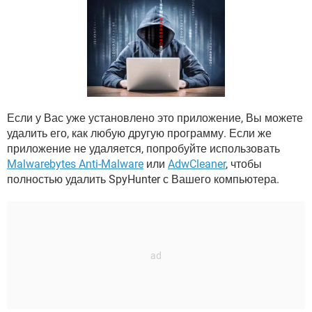
ВИДЕО
GOOGLE
YANDEX
Если у Вас уже установлено это приложение, Вы можете
удалить его, как любую другую программу. Если же
приложение не удаляется, попробуйте использовать
Malwarebytes Anti-Malware
или
AdwCleaner
, чтобы
полностью удалить SpyHunter с Вашего компьютера.