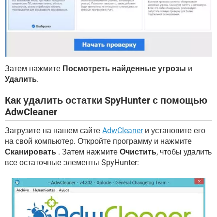
Затем нажмите
Посмотреть найденные угрозы
и
Удалить
.
Как удалить остатки SpyHunter с помощью
AdwCleaner
Загрузите на нашем сайте
AdwCleaner
и установите его
на свой компьютер. Откройте программу и нажмите
Сканировать
. Затем нажмите
Очистить
, чтобы удалить
все остаточные элементы SpyHunter: