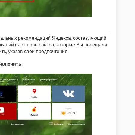
нальных рекомендаций Яндекса, составляющий
икаций на основе сайтов, которые Вы посещали.
ть, указав свои предпочтения.
Включить
: