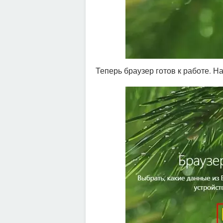
Теперь браузер готов к работе. 