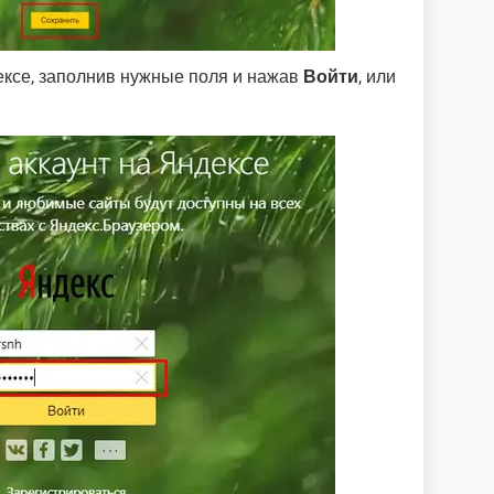
ексе, заполнив нужные поля и нажав
Войти
, или