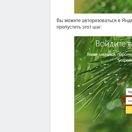
Вы можете авторизоваться в Янд
пропустить этот шаг: