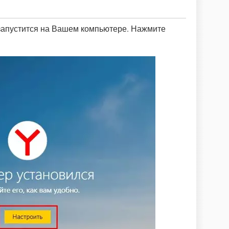
 запустится на Вашем компьютере. Нажмите