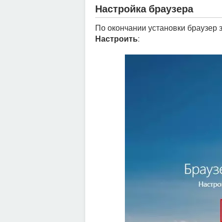
Настройка браузера
По окончании установки браузер
Настроить
: