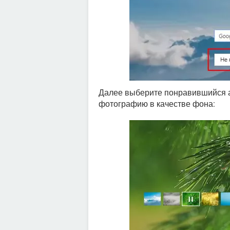
Далее выберите понравившийся 
фотографию в качестве фона: