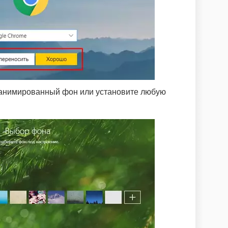
анимированный фон или установите любую