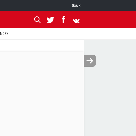
Язык
ANDEX