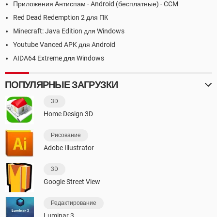
Приложения Антиспам - Android (бесплатные) - CCM
Red Dead Redemption 2 для ПК
Minecraft: Java Edition для Windows
Youtube Vanced APK для Android
AIDA64 Extreme для Windows
ПОПУЛЯРНЫЕ ЗАГРУЗКИ
3D
Home Design 3D
Рисование
Adobe Illustrator
3D
Google Street View
Редактирование
Luminar 3