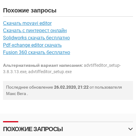
Похожие запросы
Скачать movavi editor
Скачать с пинтерест онлайн
Solidworks скачать бесплатно
Pdf-xchange editor скачать
Fusion 360 скачать бесплатно
Альтернативный вариант написания:
advtiffeditor_setup-
3.8.3.13.exe, advtiffeditor_setup.exe
Последнее обновление
26.02.2020, 21:22
от пользователя
Макс Вега
.
ПОХОЖИЕ ЗАПРОСЫ