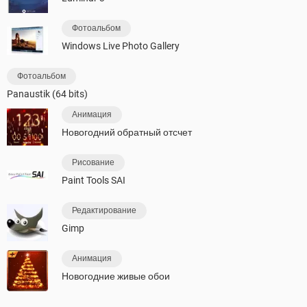
Фотоальбом
Windows Live Photo Gallery
Фотоальбом
Panaustik (64 bits)
Анимация
Новогодний обратный отсчет
Рисование
Paint Tools SAI
Редактирование
Gimp
Анимация
Новогодние живые обои