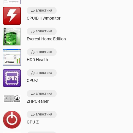
Диагностика
CPUID HWmonitor
Диагностика
Everest Home Edition
Диагностика
HDD Health
Диагностика
CPU-Z
Диагностика
ZHPCleaner
Диагностика
GPU-Z