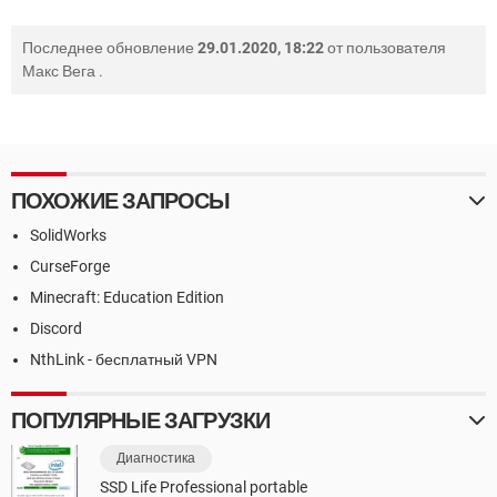
Последнее обновление
29.01.2020, 18:22
от пользователя
Макс Вега
.
ПОХОЖИЕ ЗАПРОСЫ
SolidWorks
CurseForge
Minecraft: Education Edition
Discord
NthLink - бесплатный VPN
ПОПУЛЯРНЫЕ ЗАГРУЗКИ
Диагностика
SSD Life Professional portable