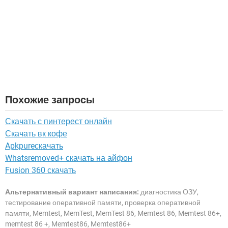
Похожие запросы
Скачать с пинтерест онлайн
Скачать вк кофе
Apkpureскачать
Whatsremoved+ скачать на айфон
Fusion 360 скачать
Альтернативный вариант написания:
диагностика ОЗУ,
тестирование оперативной памяти, проверка оперативной
памяти, Memtest, MemTest, MemTest 86, Memtest 86, Memtest 86+,
memtest 86 +, Memtest86, Memtest86+