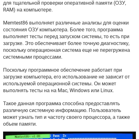
ВИДЕО
GOOGLE
для тщательной проверки оперативной памяти (ОЗУ,
RAM) на компьютере.
YANDEX
Memtest86 выполняет различные анализы для оценки
состояния ОЗУ компьютера. Более того, программа
выполняет тесты перед запуском системы, то есть при
загрузке. Это обеспечивает более точную диагностику,
поскольку операционная система еще не перегружена
системными процессами.
Поскольку программное обеспечение работает при
загрузке компьютера, его использование не зависит от
используемой операционной системы. Он может
выполнять тесты на на Mac, Windows или Linux.
Такое данная программа способна предоставлять
различную системную информацию. Пользователь
может узнать тип и частоту своего процессора, а также
объем памяти.