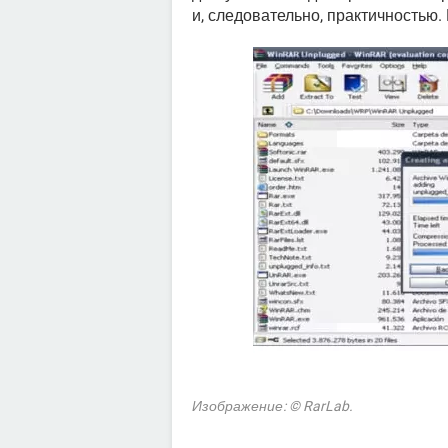
и, следовательно, практичностью.
Изображение: © RarLab.