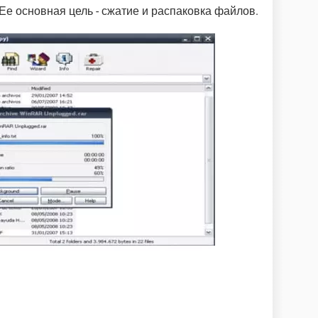
 Ее основная цель - сжатие и распаковка файлов.