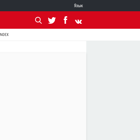
Язык
ANDEX