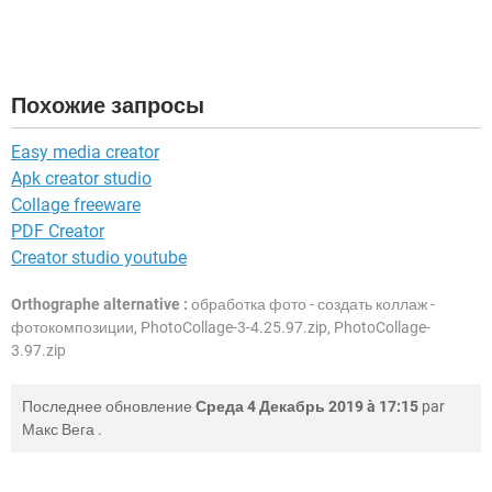
Похожие запросы
Easy media creator
Apk creator studio
Collage freeware
PDF Creator
Creator studio youtube
Orthographe alternative :
обработка фото - создать коллаж -
фотокомпозиции, PhotoCollage-3-4.25.97.zip, PhotoCollage-
3.97.zip
Последнее обновление
Среда 4 Декабрь 2019 à 17:15
par
Макс Вега
.