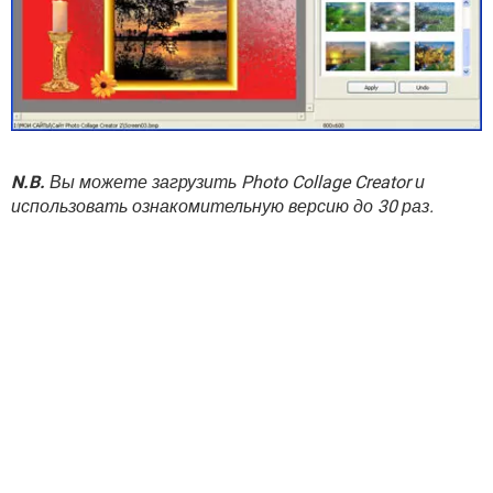
N.B.
Вы можете загрузить Photo Collage Creator и
использовать ознакомительную версию до 30 раз.