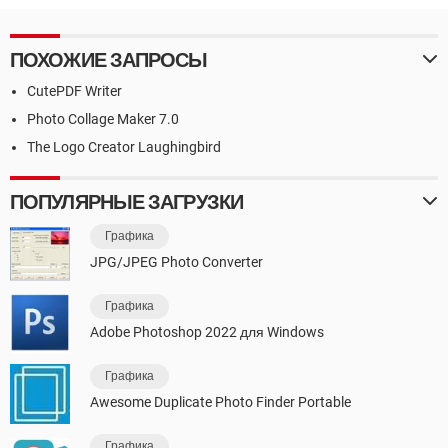
ПОХОЖИЕ ЗАПРОСЫ
CutePDF Writer
Photo Collage Maker 7.0
The Logo Creator Laughingbird
ПОПУЛЯРНЫЕ ЗАГРУЗКИ
Графика
JPG/JPEG Photo Converter
Графика
Adobe Photoshop 2022 для Windows
Графика
Awesome Duplicate Photo Finder Portable
Графика