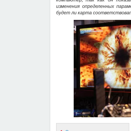
изменения определенных парам
будет ли карта соответствоват