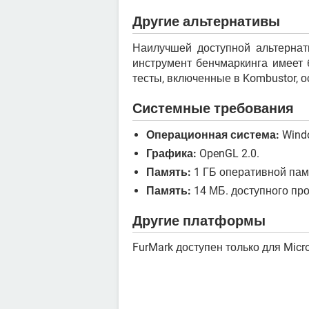
Другие альтернативы
Наилучшей доступной альтернат
инструмент бенчмаркинга имеет
тесты, включенные в Kombustor, 
Системные требования
Операционная система:
Wind
Графика:
OpenGL 2.0.
Память:
1 ГБ оперативной пам
Память:
14 МБ. доступного про
Другие платформы
FurMark доступен только для Micr