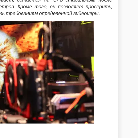
етров. Кроме того, он позволяет проверить,
ь требованиям определенной видеоигры.