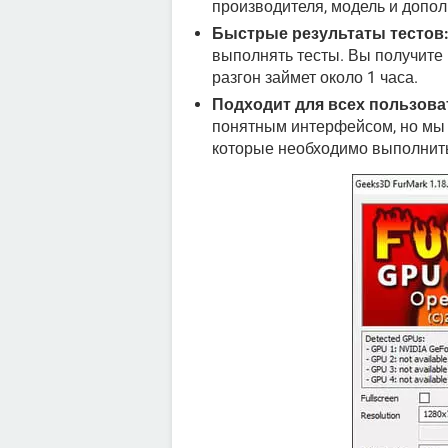
производителя, модель и допо
Быстрые результаты тестов
выполнять тесты. Вы получите р
разгон займет около 1 часа.
Подходит для всех пользова
понятным интерфейсом, но мы 
которые необходимо выполнить