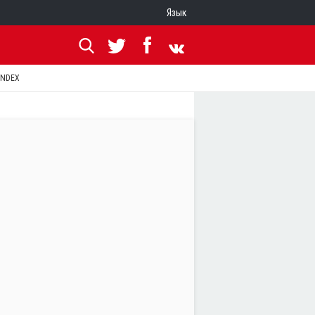
Язык
ANDEX