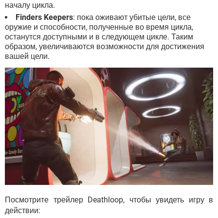
началу цикла.
Finders Keepers
: пока оживают убитые цели, все
оружие и способности, полученные во время цикла,
останутся доступными и в следующем цикле. Таким
образом, увеличиваются возможности для достижения
вашей цели.
Посмотрите трейлер Deathloop, чтобы увидеть игру в
действии: