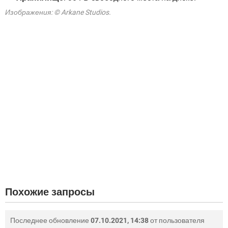
Изображения: © Arkane Studios.
Похожие запросы
Последнее обновление
07.10.2021, 14:38
от пользователя