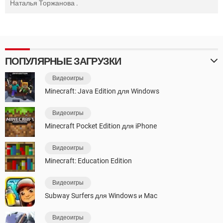
Наталья Торжанова
.
ПОПУЛЯРНЫЕ ЗАГРУЗКИ
Видеоигры
Minecraft: Java Edition для Windows
Видеоигры
Minecraft Pocket Edition для iPhone
Видеоигры
Minecraft: Education Edition
Видеоигры
Subway Surfers для Windows и Mac
Видеоигры