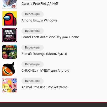
Garena Free Fire: ДР №5
Видеоигры
Among Us для Windows
Видеоигры
Grand Theft Auto: Vice City для iPhone
Видеоигры
Zuma's Revenge (Месть Зумы)
Видеоигры
CHUCHEL (ЧУЧЕЛ) для Android
Видеоигры
Animal Crossing : Pocket Camp