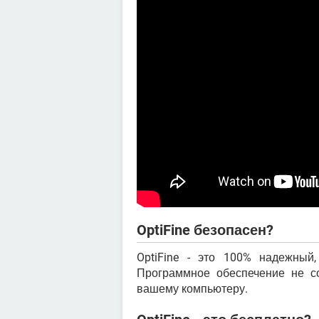
OptiFine безопасен?
OptiFine - это 100% надежный
Программное обеспечение не с
вашему компьютеру.