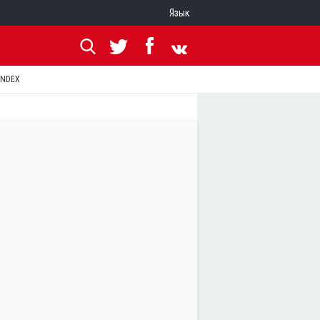
Язык
ANDEX