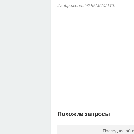
Изображения: © Refactor Ltd.
Похожие запросы
Последнее обн