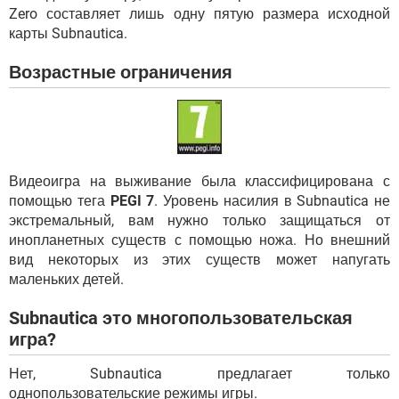
Zero составляет лишь одну пятую размера исходной
карты Subnautica.
Возрастные ограничения
Видеоигра на выживание была классифицирована с
помощью тега
PEGI 7
. Уровень насилия в Subnautica не
экстремальный, вам нужно только защищаться от
инопланетных существ с помощью ножа. Но внешний
вид некоторых из этих существ может напугать
маленьких детей.
Subnautica это многопользовательская
игра?
Нет, Subnautica предлагает только
однопользовательские режимы игры.