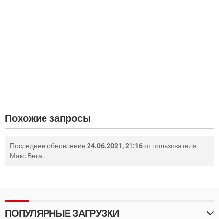
Похожие запросы
Последнее обновление
24.06.2021, 21:16
от пользователя
Макс Вега
.
ПОПУЛЯРНЫЕ ЗАГРУЗКИ