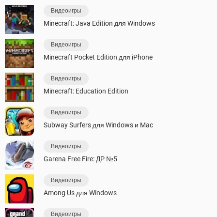
Видеоигры
Minecraft: Java Edition для Windows
Видеоигры
Minecraft Pocket Edition для iPhone
Видеоигры
Minecraft: Education Edition
Видеоигры
Subway Surfers для Windows и Mac
Видеоигры
Garena Free Fire: ДР №5
Видеоигры
Among Us для Windows
Видеоигры