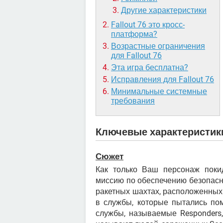
Другие характеристики
Fallout 76 это кросс-
платформа?
Возрастные ограничения
для Fallout 76
Эта игра бесплатна?
Исправления для Fallout 76
Минимальные системные
требования
Ключевые характеристик
Сюжет
Как только Ваш персонаж поки
миссию по обеспечению безопасн
ракетных шахтах, расположенных 
в службы, которые пытались по
службы, называемые Responders,