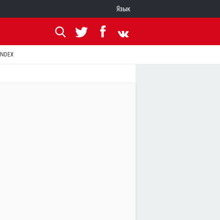
Язык
ANDEX