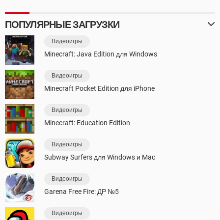
ПОПУЛЯРНЫЕ ЗАГРУЗКИ
Видеоигры
Minecraft: Java Edition для Windows
Видеоигры
Minecraft Pocket Edition для iPhone
Видеоигры
Minecraft: Education Edition
Видеоигры
Subway Surfers для Windows и Mac
Видеоигры
Garena Free Fire: ДР №5
Видеоигры