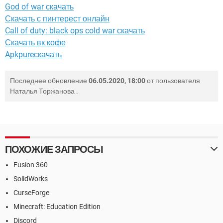
God of war скачать
Скачать с пинтерест онлайн
Call of duty: black ops cold war скачать
Скачать вк кофе
Apkpureскачать
Последнее обновление
06.05.2020, 18:00
от пользователя
Наталья Торжанова
.
ПОХОЖИЕ ЗАПРОСЫ
Fusion 360
SolidWorks
CurseForge
Minecraft: Education Edition
Discord