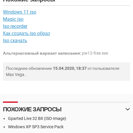
Windows 11 iso
Magic iso
Iso recorder
Как создать iso образ
Iso скачать
Альтернативный вариант написания:
pw12-free.exe
Последнее обновление
15.04.2020, 18:37
от пользователя
Max Vega
.
ПОХОЖИЕ ЗАПРОСЫ
Gparted Live 32 Bit (ISO-Image)
Windows XP SP3 Service Pack