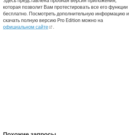
Здесь представлена пробная версия приложения,
которая позволит Вам протестировать все его функции
бесплатно. Посмотреть дополнительную информацию и
скачать полную версию Pro Edition можно на
официальном сайте
.
Похожие запросы