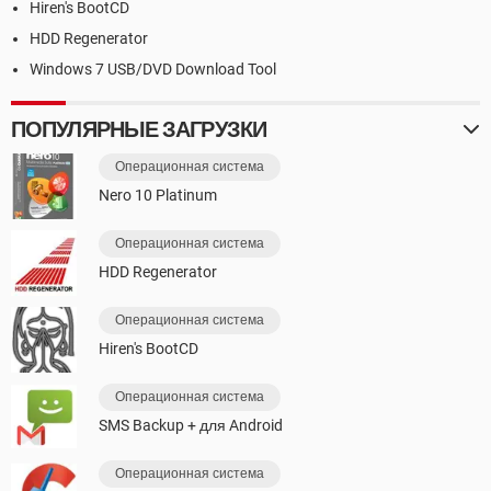
Hiren's BootCD
HDD Regenerator
Windows 7 USB/DVD Download Tool
ПОПУЛЯРНЫЕ ЗАГРУЗКИ
Операционная система
Nero 10 Platinum
Операционная система
HDD Regenerator
Операционная система
Hiren's BootCD
Операционная система
SMS Backup + для Android
Операционная система