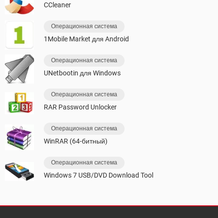
CCleaner
Операционная система
1Mobile Market для Android
Операционная система
UNetbootin для Windows
Операционная система
RAR Password Unlocker
Операционная система
WinRAR (64-битный)
Операционная система
Windows 7 USB/DVD Download Tool