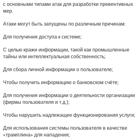
с основными типами атак для разработки превентивных
мер.
Атаки могут быть запущены по различным причинам:
Для получения доступа к системе;
С целью кражи информации, такой как промышленные
тайны или интеллектуальная собственность;
Для сбора личной информации о пользователе;
Чтобы получить информацию о банковском счёте;
Для получения информации о деятельности организации
(фирмы пользователя и т.д.);
Чтобы нарушить надлежащее функционирования услуги;
Для использования системы пользователя в качестве
«трамплина» для нападения;