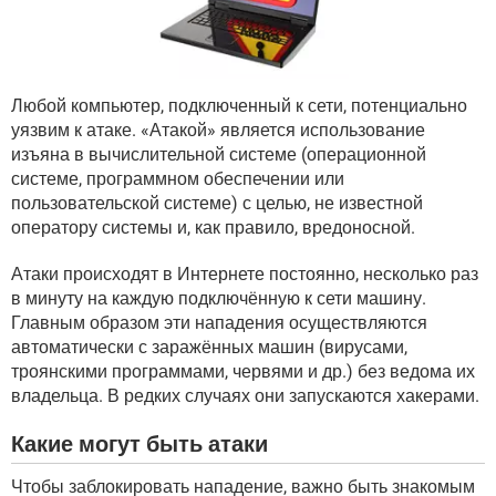
ВИДЕО
GOOGLE
YANDEX
Любой компьютер, подключенный к сети, потенциально
уязвим к атаке. «Атакой» является использование
изъяна в вычислительной системе (операционной
системе, программном обеспечении или
пользовательской системе) с целью, не известной
оператору системы и, как правило, вредоносной.
Атаки происходят в Интернете постоянно, несколько раз
в минуту на каждую подключённую к сети машину.
Главным образом эти нападения осуществляются
автоматически с заражённых машин (вирусами,
троянскими программами, червями и др.) без ведома их
владельца. В редких случаях они запускаются хакерами.
Какие могут быть атаки
Чтобы заблокировать нападение, важно быть знакомым